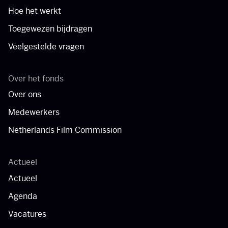
Hoe het werkt
Toegewezen bijdragen
Veelgestelde vragen
Over het fonds
Over ons
Medewerkers
Netherlands Film Commission
Actueel
Actueel
Agenda
Vacatures